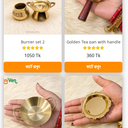
Burner set 2
Golden Tea pan with handle
1050 Tk
360 Tk
কার্টে রাখুন
কার্টে রাখুন