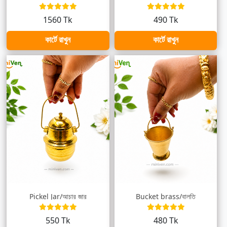
1560 Tk
490 Tk
কার্টে রাখুন
কার্টে রাখুন
Pickel Jar/আচার জার
Bucket brass/বালতি
550 Tk
480 Tk