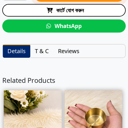
কার্টে যোগ করুন
WhatsApp
Details
T & C
Reviews
Related Products