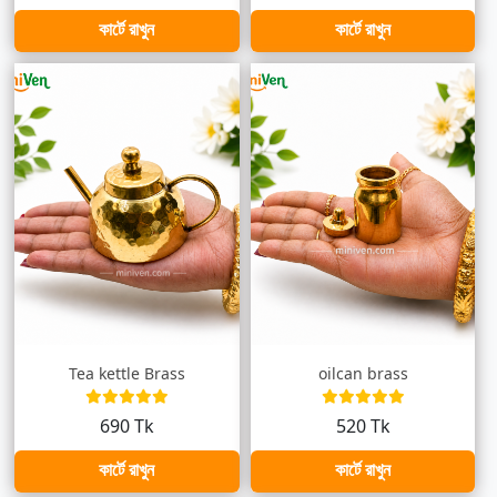
কার্টে রাখুন
কার্টে রাখুন
Tea kettle Brass
oilcan brass
690 Tk
520 Tk
কার্টে রাখুন
কার্টে রাখুন