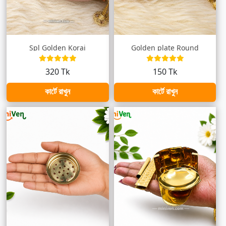
Spl Golden Korai
Golden plate Round
320 Tk
150 Tk
কার্টে রাখুন
কার্টে রাখুন