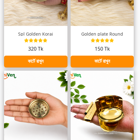
Spl Golden Korai
Golden plate Round
320 Tk
150 Tk
কার্টে রাখুন
কার্টে রাখুন