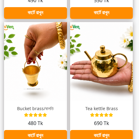
490 Tk
550 Tk
কার্টে রাখুন
কার্টে রাখুন
Bucket brass/বালতি
Tea kettle Brass
480 Tk
690 Tk
কার্টে রাখুন
কার্টে রাখুন