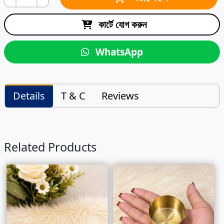
কার্টে যোগ করুন
WhatsApp
Details
T & C
Reviews
Related Products