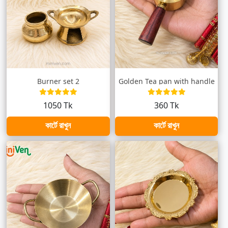
Burner set 2
Golden Tea pan with handle
1050 Tk
360 Tk
কার্টে রাখুন
কার্টে রাখুন