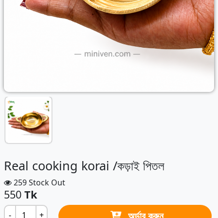
Real cooking korai /কড়াই পিতল
259 Stock Out
550
Tk
অর্ডার করুন
-
+