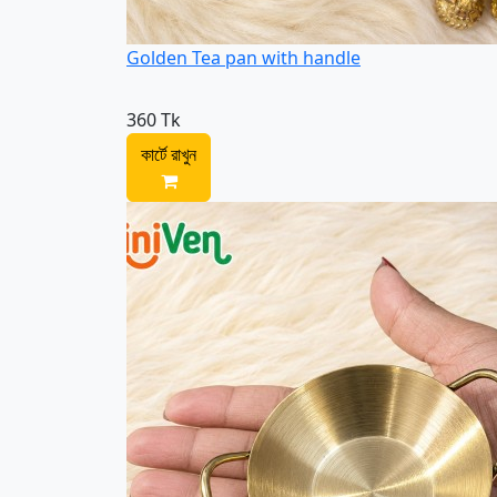
Golden Tea pan with handle
360 Tk
কার্টে রাখুন