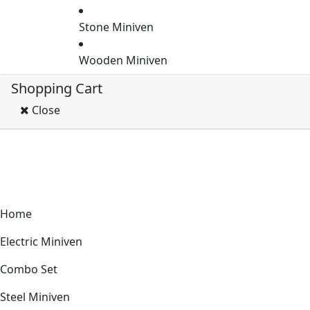
Stone Miniven
Wooden Miniven
Shopping Cart
Close
Home
Electric Miniven
Combo Set
Steel Miniven