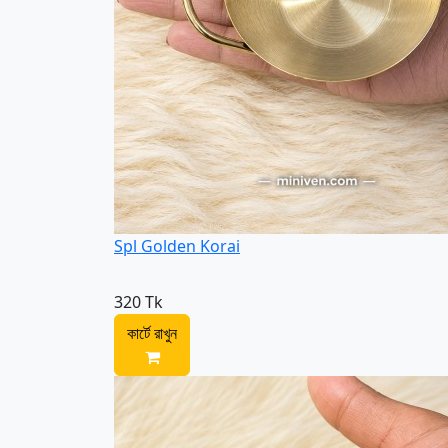
Spl Golden Korai
320 Tk
কার্টে রাখুন