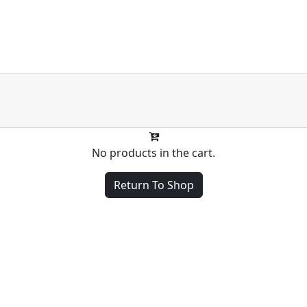
No products in the cart.
Return To Shop