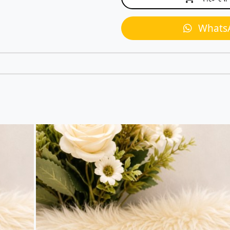
Whats