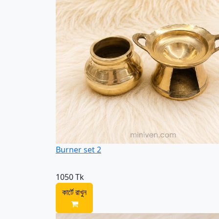
Burner set 2
1050 Tk
কার্টে রাখুন