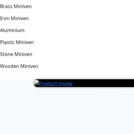
Brass Miniven
Iron Miniven
Aluminium
Plastic Miniven
Stone Miniven
Wooden Miniven