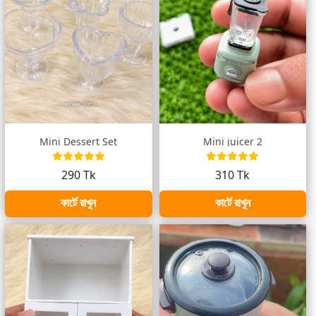
Mini Dessert Set
Mini juicer 2
290 Tk
310 Tk
কার্টে রাখুন
কার্টে রাখুন