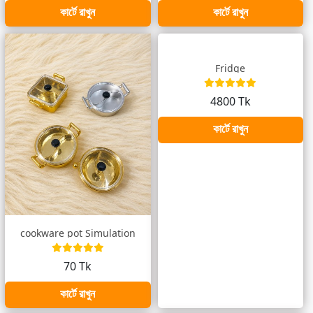
কার্টে রাখুন
কার্টে রাখুন
Fridge
4800 Tk
কার্টে রাখুন
cookware pot Simulation
70 Tk
কার্টে রাখুন