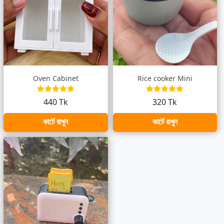
Oven Cabinet
Rice cooker Mini
440 Tk
320 Tk
কার্টে রাখুন
কার্টে রাখুন