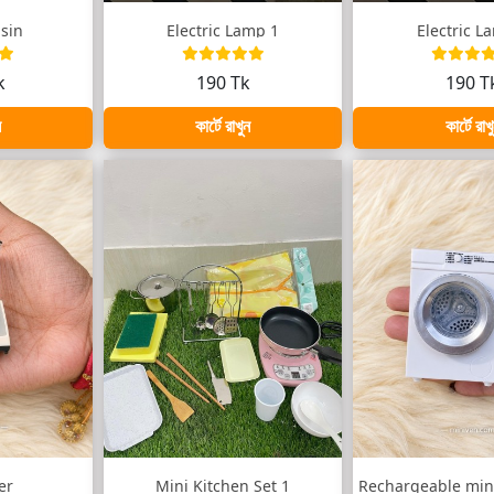
asin
Electric Lamp 1
Electric L
k
190 Tk
190 T
ন
কার্টে রাখুন
কার্টে রাখ
er
Mini Kitchen Set 1