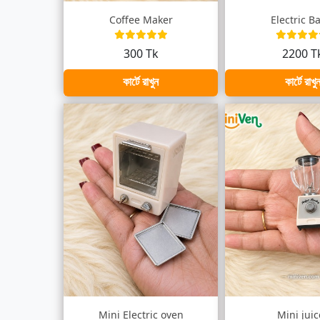
Coffee Maker
Electric B
300 Tk
2200 T
কার্টে রাখুন
কার্টে রাখু
Mini Electric oven
Mini juic