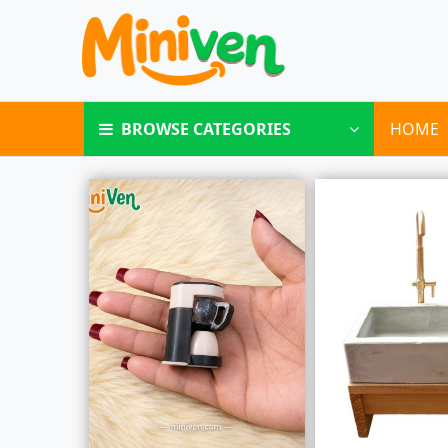
BROWSE CATEGORIES
HOME