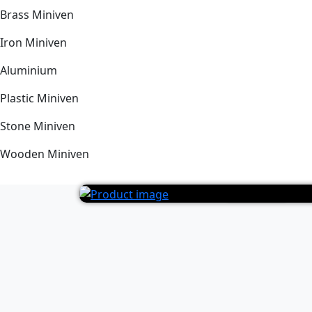
Brass Miniven
Iron Miniven
Aluminium
Plastic Miniven
Stone Miniven
Wooden Miniven