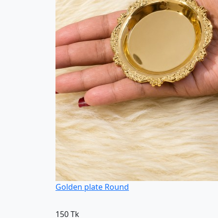
Golden plate Round
150 Tk