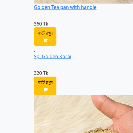
Golden Tea pan with handle
360 Tk
কার্টে রাখুন
Spl Golden Korai
320 Tk
কার্টে রাখুন