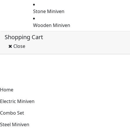
Stone Miniven
Wooden Miniven
Shopping Cart
Close
Home
Electric Miniven
Combo Set
Steel Miniven