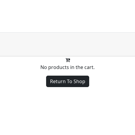
No products in the cart.
Return To Shop