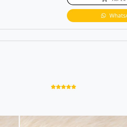
Whats