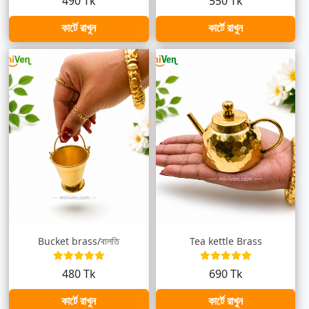
490 Tk
550 Tk
কার্টে রাখুন
কার্টে রাখুন
Bucket brass/বালতি
Tea kettle Brass
480 Tk
690 Tk
কার্টে রাখুন
কার্টে রাখুন