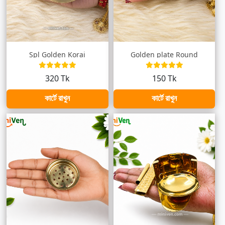
Spl Golden Korai
Golden plate Round
320 Tk
150 Tk
কার্টে রাখুন
কার্টে রাখুন