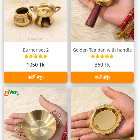
Burner set 2
Golden Tea pan with handle
1050 Tk
360 Tk
কার্টে রাখুন
কার্টে রাখুন