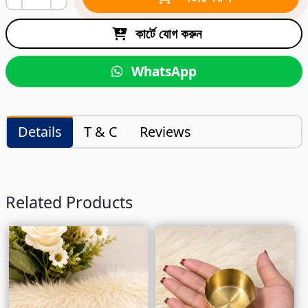
কার্টে যোগ করুন
WhatsApp
Details
T & C
Reviews
Related Products