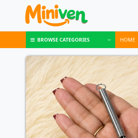
BROWSE CATEGORIES
HOME