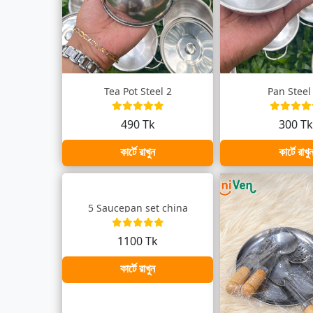
Tea Pot Steel 2
Pan Steel
490 Tk
300 T
কার্টে রাখুন
কার্টে রাখু
5 Saucepan set china
1100 Tk
কার্টে রাখুন