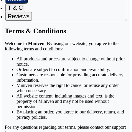
T & C
Reviews
Terms & Conditions
Welcome to
Miniven
. By using our website, you agree to the
following terms and conditions:
All products and prices are subject to change without prior
notice.
Orders are subject to confirmation and availability.
Customers are responsible for providing accurate delivery
information.
Miniven reserves the right to cancel or refuse any order
when necessary.
All website content, including images and text, is the
property of Miniven and may not be used without
permission.
By placing an order, you agree to our delivery, return, and
privacy policies.
For any questions regarding our terms, please contact our support