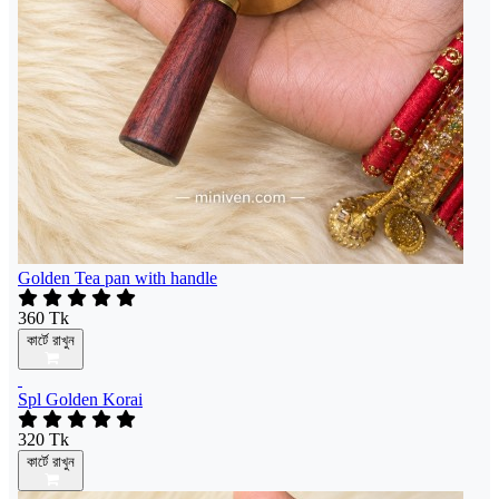
Golden Tea pan with handle
360 Tk
কার্টে রাখুন
Spl Golden Korai
320 Tk
কার্টে রাখুন