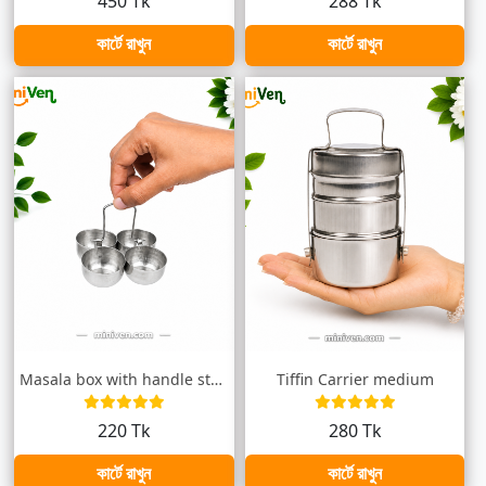
450 Tk
288 Tk
কার্টে রাখুন
কার্টে রাখুন
Masala box with handle steel/ মসলা বক্স...
Tiffin Carrier medium
220 Tk
280 Tk
কার্টে রাখুন
কার্টে রাখুন