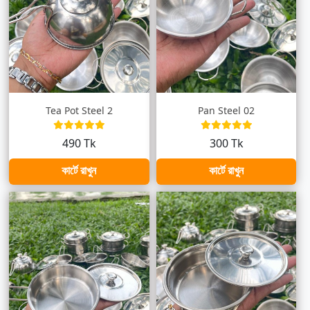
Tea Pot Steel 2
Pan Steel 02
490 Tk
300 Tk
কার্টে রাখুন
কার্টে রাখুন