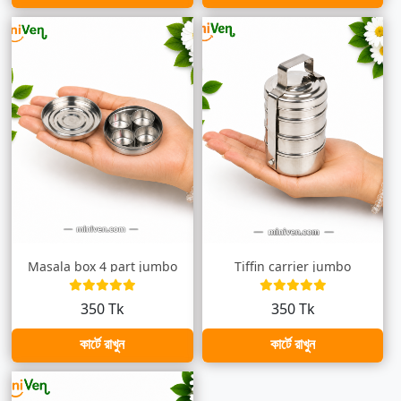
Masala box 4 part jumbo
Tiffin carrier jumbo
350 Tk
350 Tk
কার্টে রাখুন
কার্টে রাখুন