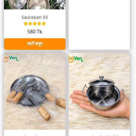
Saucepan 03
580 Tk
কার্টে রাখুন