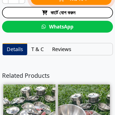
কার্টে যোগ করুন
WhatsApp
Details
T & C
Reviews
Related Products