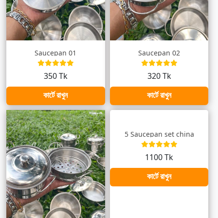
Saucepan 01
Saucepan 02
350 Tk
320 Tk
কার্টে রাখুন
কার্টে রাখুন
5 Saucepan set china
1100 Tk
কার্টে রাখুন