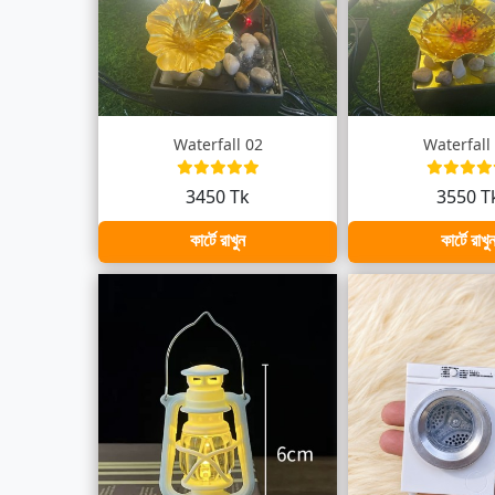
Waterfall 02
Waterfall
3450 Tk
3550 T
কার্টে রাখুন
কার্টে রাখু