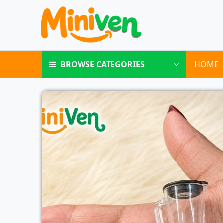
BROWSE CATEGORIES
HOME