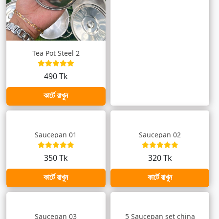
Tea Pot Steel 2
490 Tk
কার্টে রাখুন
Saucepan 01
Saucepan 02
350 Tk
320 Tk
কার্টে রাখুন
কার্টে রাখুন
Saucepan 03
5 Saucepan set china