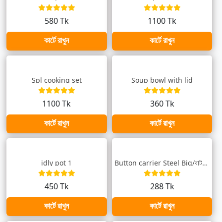
580 Tk
1100 Tk
কার্টে রাখুন
কার্টে রাখুন
Spl cooking set
Soup bowl with lid
1100 Tk
360 Tk
কার্টে রাখুন
কার্টে রাখুন
idly pot 1
Button carrier Steel Big/বাটন টিফিনবক্স
450 Tk
288 Tk
কার্টে রাখুন
কার্টে রাখুন