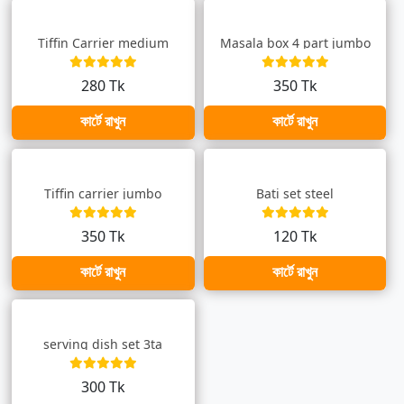
Tiffin Carrier medium
Masala box 4 part jumbo
280 Tk
350 Tk
কার্টে রাখুন
কার্টে রাখুন
Tiffin carrier jumbo
Bati set steel
350 Tk
120 Tk
কার্টে রাখুন
কার্টে রাখুন
serving dish set 3ta
300 Tk