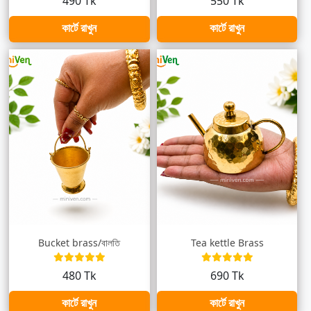
490 Tk
550 Tk
কার্টে রাখুন
কার্টে রাখুন
Bucket brass/বালতি
Tea kettle Brass
480 Tk
690 Tk
কার্টে রাখুন
কার্টে রাখুন