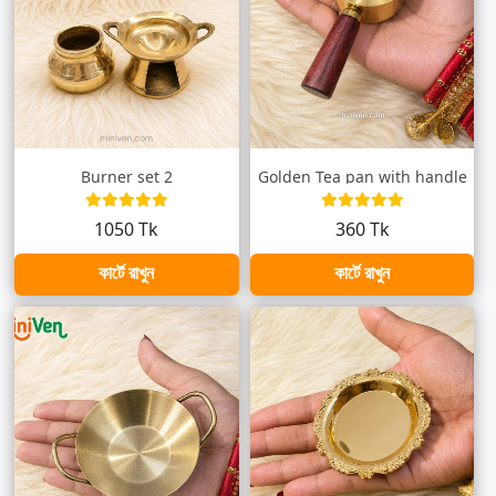
Burner set 2
Golden Tea pan with handle
1050 Tk
360 Tk
কার্টে রাখুন
কার্টে রাখুন