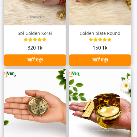
Spl Golden Korai
Golden plate Round
320 Tk
150 Tk
কার্টে রাখুন
কার্টে রাখুন