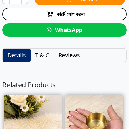
কার্টে যোগ করুন
WhatsApp
Details
T & C
Reviews
Related Products