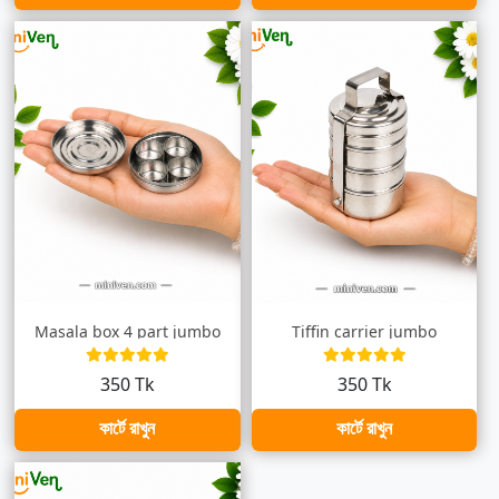
Masala box 4 part jumbo
Tiffin carrier jumbo
350 Tk
350 Tk
কার্টে রাখুন
কার্টে রাখুন