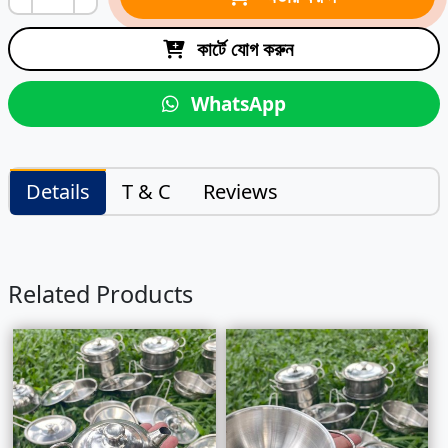
কার্টে যোগ করুন
WhatsApp
Details
T & C
Reviews
Related Products