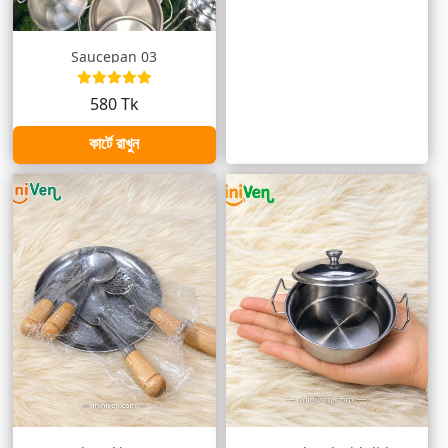
Saucepan 03
580 Tk
কার্টে রাখুন