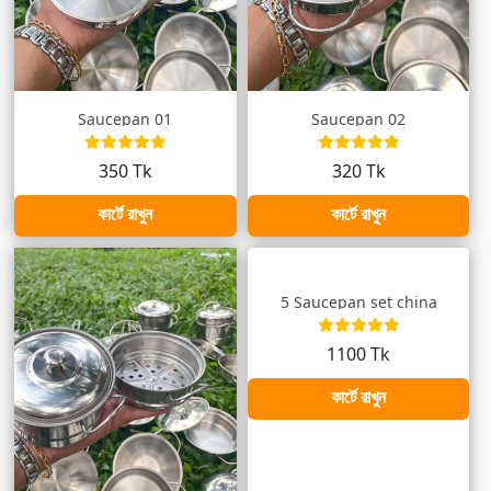
Saucepan 01
Saucepan 02
350 Tk
320 Tk
কার্টে রাখুন
কার্টে রাখুন
5 Saucepan set china
1100 Tk
কার্টে রাখুন