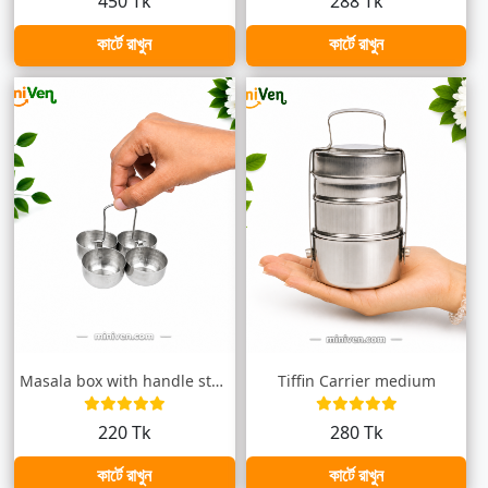
450 Tk
288 Tk
কার্টে রাখুন
কার্টে রাখুন
Masala box with handle steel/ মসলা বক্স...
Tiffin Carrier medium
220 Tk
280 Tk
কার্টে রাখুন
কার্টে রাখুন