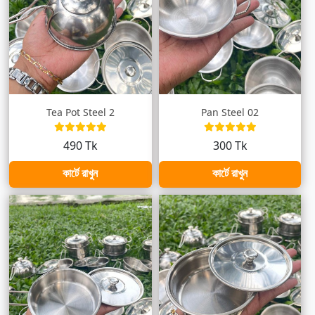
Tea Pot Steel 2
Pan Steel 02
490 Tk
300 Tk
কার্টে রাখুন
কার্টে রাখুন