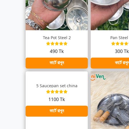
Tea Pot Steel 2
Pan Steel
490 Tk
300 T
কার্টে রাখুন
কার্টে রাখু
5 Saucepan set china
1100 Tk
কার্টে রাখুন