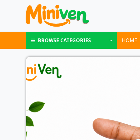
BROWSE CATEGORIES
HOME